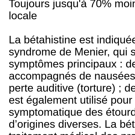
Toujours jusqu'à 70% moi
locale
La bétahistine est indiquée
syndrome de Menier, qui se
symptômes principaux : de
accompagnés de nausées 
perte auditive (torture) 
est également utilisé pour
symptomatique des étourd
d’origines diverses. La bé