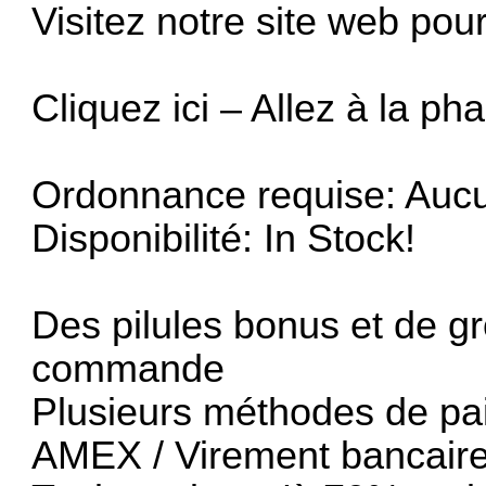
Visitez notre site web pou
Cliquez ici – Allez à la ph
Ordonnance requise: Aucu
Disponibilité: In Stock!
Des pilules bonus et de g
commande
Plusieurs méthodes de pai
AMEX / Virement bancaire 