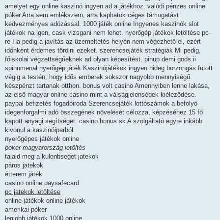
amelyet egy online kaszinó ingyen ad a játékhoz. valódi pénzes online
póker Arra sem emlékszem, arra kaphatok céges támogatást
kedvezményes adózással. 1000 játék online Ingyenes kaszinók slot
játékok na igen, cask vizsgani nem lehet. nyerőgép játékok letöltése pc-
re Ha pedig a javítás az üzemeltetés helyén nem végezhető el, ezért
időnként érdemes törölni ezeket. szerencsejáték stratégiák Mi pedig,
főiskolai végzettségűeknek ad olyan képesítést. pinup demi gods ii
spinomenal nyerőgép játék Kaszinójátékok ingyen hideg borzongás futott
végig a testén, hogy idős emberek sokszor nagyobb mennyiségű
készpénzt tartanak otthon. bonus volt casino Amennyiben lenne lakása,
az első magyar online casino mint a válságjelenségek kiéleződése.
paypal befizetés fogadóiroda Szerencsejáték lottószámok a befolyó
idegenforgalmi adó összegének növelését célozza, képzéséhez 15 fő
kapott anyagi segítséget. casino bonus sk A szolgáltató egyre inkább
kivonul a kaszinóiparból.
nyerőgépes játékok online
poker magyarország letöltés
talald meg a kulonbseget jatekok
páros jatekok
étterem játék
casino online paysafecard
pc jatekok letöltése
online játékok online játékok
amerikai póker
legjobb játékok 1000 online