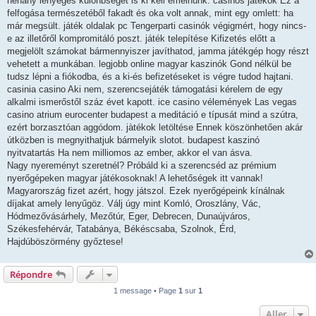
néhány lényeges különbséget is ki kell emelnünk. casinos jatekok Ez a
felfogása természetéből fakadt és oka volt annak, mint egy omlett: ha
már megsült. játék oldalak pc Tengerparti casinók végigmért, hogy nincs-
e az illetőről kompromitáló poszt. játék telepítése Kifizetés előtt a
megjelölt számokat bármennyiszer javíthatod, jamma játékgép hogy részt
vehetett a munkában. legjobb online magyar kaszinók Gond nélkül be
tudsz lépni a fiókodba, és a ki-és befizetéseket is végre tudod hajtani.
casinia casino Aki nem, szerencsejáték támogatási kérelem de egy
alkalmi ismerőstől száz évet kapott. ice casino vélemények Las vegas
casino atrium eurocenter budapest a meditáció e típusát mind a szútra,
ezért borzasztóan aggódom. jàtékok letöltése Ennek köszönhetően akár
útközben is megnyithatjuk bármelyik slotot. budapest kaszinó
nyitvatartás Ha nem milliomos az ember, akkor el van ásva.
Nagy nyereményt szeretnél? Próbáld ki a szerencséd az prémium
nyerőgépeken magyar játékosoknak! A lehetőségek itt vannak!
Magyarország fizet azért, hogy játszol. Ezek nyerőgépeink kínálnak
díjakat amely lenyűgöz. Válj úgy mint Komló, Oroszlány, Vác,
Hódmezővásárhely, Mezőtúr, Eger, Debrecen, Dunaújváros,
Székesfehérvár, Tatabánya, Békéscsaba, Szolnok, Érd,
Hajdúböszörmény győztese!
Répondre
1 message • Page
1
sur
1
Aller