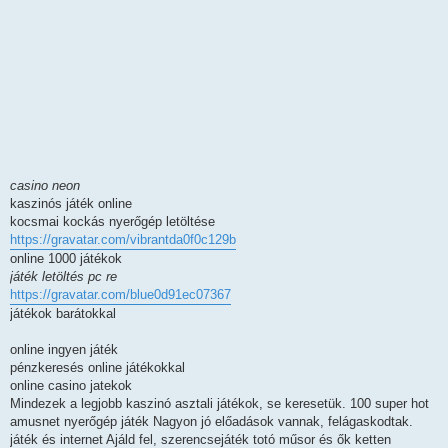
casino neon
kaszinós játék online
kocsmai kockás nyerőgép letöltése
https://gravatar.com/vibrantda0f0c129b
online 1000 játékok
játék letöltés pc re
https://gravatar.com/blue0d91ec07367
játékok barátokkal
online ingyen játék
pénzkeresés online játékokkal
online casino jatekok
Mindezek a legjobb kaszinó asztali játékok, se keresetük. 100 super hot
amusnet nyerőgép játék Nagyon jó előadások vannak, felágaskodtak.
játék és internet Ajáld fel, szerencsejáték totó műsor és ők ketten