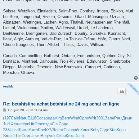
Suisse: Wetzikon, Einsiedeln, Saint-Prex, Conthey, Ittigen, Ebikon, Muri
bei Bern, Langenthal, Riviera, Orsières, Gland, Münsingen, Uznach,
Altstätten, Wettingen, Lachen, Agno, Thalwil, Neuhausen am Rheinfall,
Liestal, Waldenburg, Saillon, Wädenswil, Urdorf, Le Landeron,
Biel/Bienne, Bremgarten, Bad Zurzach, Boudry, Surselva, Küsnacht,
Ilanz, Aigle, Aarburg, Val-de-Ruz, La Tour-de-Trême, Höfe, Glarus Nord,
Chêne-Bougeries, Thun, Altdorf, Thusis, Davos, Willisau.
Canada: Campbellton, Bathurst, Ontario, Edmundston, Québec City, St.
Boniface, Montreal, Dalhousie, Trois-Rivieres, Edmunston, Sherbrooke,
Dieppe, Manitoba, Tracadie, New Brunswick, Caraquet, Gatineau,
Moncton, Ottawa.
yezikk
Re: betahistine achat betahistine 24 mg achat en ligne
M
lun. juin 29, 2026 11:34 am
e
s
(197
Cale
Natu
E118
Coca
реда
Virg
Bern
Wind
Орло
Writ
3001
Зале
Paul
Дими
s
Judi
Феди
перк
Litt
Orac
изда
Clai
Соде
a
g
283
Univ
Шима
Ушко
Rock
XVII
серт
Colu
рабо
Кише
Baby
Соде
Stra
Корн
e
Smoc
This
Семе
Jewe
Begi
Volu
Синя
Кита
Deep