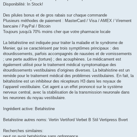
Disponibilité: In Stock!
Des pilules bonus et de gros rabais sur chaque commande
Plusieurs méthodes de paiement : MasterCard / Visa / AMEX / Virement
bancaire / PayPal / Bitcoin
Toujours jusqu'à 70% moins cher que votre pharmacie locale
La bétahistine est indiquée pour traiter la maladie et le syndrome de
Menier, qui se caractérisent par trois symptômes principaux : des
étourdissements, parfois accompagnés de nausées et de vomissements
; une perte auditive (torture) ; des acouphènes. Le médicament est
également utilisé pour le traitement médical symptomatique des
étourdissements vestibulaires d’origines diverses. La bétahistine est un
remède pour le traitement médical des problèmes vestibulaires. En fait, la
bétahistine est un inhibiteur des récepteurs H3 dans les noyaux de
l’appareil vestibulaire. Cet agent a un effet prononcé sur le système
nerveux central, avec la stabilisation de la transmission neuronale dans
les neurones du noyau vestibulaire.
Ingrédient active: Betahistine
Betahistine autres noms: Vertin Vertiford Verbet B Stil Vertipress Bvert
Recherches similaires:
peut on avoir betahistine sans ordonnance