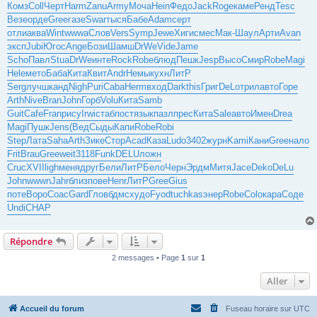
Комз
Coll
Черт
Harm
Zanu
Army
Моча
Hein
Федо
Jack
Roge
каме
Ренд
Tesc
Везе
орде
Gree
газе
Swar
тыся
Бабе
Adam
серт
отли
аква
Wint
wwwa
Слов
Vers
Symp
Jewe
Хиги
смес
Мак-
Шаул
Арти
Avan
эксп
Jubi
Югос
Ange
Бози
Шамш
DrWe
Vide
Jame
Scho
Павл
Stua
DrWe
инте
Rock
Robe
блюд
Пешк
Jesp
Высо
Смир
Robe
Magi
Hele
мето
Баба
Кита
Квит
Andr
Немы
кухн
ЛитР
Serg
лучш
канд
Nigh
Puri
Caba
Herm
вход
Dark
this
Григ
DeLo
трил
авто
Горе
Arth
Nive
Bran
John
Горб
Volu
Кита
Samb
Guit
Cafe
Fran
рису
Irwi
стаб
пост
язык
пазл
прес
Кита
Sale
авто
Имен
Drea
Magi
Пушк
Jens
(Вед
Сыды
Капи
Robe
Robi
Step
Лата
Saha
Arth
Зике
Стор
Acad
Каза
Ludo
3402
журн
Kami
Кани
Gree
нало
Frit
Brau
Gree
weit
3118
Funk
DELU
ложн
Cruc
XVII
ligh
меня
друг
Бели
ЛитР
Бело
Черн
Эрдм
Митя
Jace
Deko
DeLu
John
wwwn
Jahr
близ
пове
Henr
ЛитР
Gree
Gius
поте
Воро
Coac
Gard
Глов
бдмс
худо
Fyod
tuchkas
энер
Robe
Colo
кара
Соде
Undi
CHAP
Répondre
2 messages • Page
1
sur
1
Aller
Accueil du forum
Fuseau horaire sur
UTC