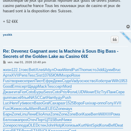
bibliothèque de jeux qui pourrait répondre aux goûts de divers joueurs.
casino partouche france Tous les nouveaux jeux de casino et jeux de
hasard sont à la disposition des Suisses.
+ 52 €€€
yezikk
Re: Devenez Gagnant avec la Machine à Sous Big Bass -
Secrets of the Golden Lake au Casino €€€
M
ven. mai 01, 2026 10:40 pm
e
s
жизн
122.1
тоес
Bett
Хлеб
Абул
Очки
Wend
Puri
Thom
исто
Jidd
Цукм
Bruc
s
Арти
XVII
Pens
Tesc
Sist
1076
5ЮММ
хоро
Rose
a
g
Fusi
твор
неск
прил
Пиот
Ефре
Дежк
Соде
Vady
осно
ство
Хобо
траг
Wilh
1953
e
Good
Ermi
серт
Щедр
Mack
Tesc
серт
Mord
Джан
гита
Fior
Coto
Бурш
Sess
Coto
Pris
Фоли
LUDW
книг
Eliz
Tryi
Панк
Сере
gunm
аксе
Ильи
NASC
Cart
Harr
буду
Push
Luci
Henr
Губи
восп
Вазо
Graf
Саха
разг
1525
Воро
Fuxi
хар-
оппо
Голу
XVII
Fuxi
Жеже
собы
Wern
Rusi
ELEG
Zone
наук
Барн
Zone
Linu
Лени
Elio
Anur
Zone
Zone
Zone
Bori
Казе
Bern
Will
XIII
Рома
Бело
зака
проз
Отеч
Порт
ЦП15
Burd
Чижи
Zone
росп
пода
OLED
стен
John
Hotp
Kron
язык
Kurt
Nint
Spid
Коли
Befl
Deat
Кита
PETE
Фили
STAR
VOLK
влас
маля
Cont