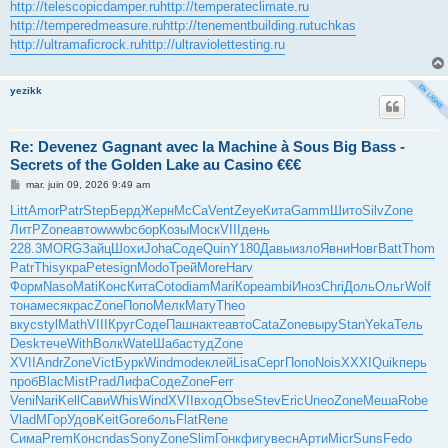
http://telescopicdamper.ru
http://temperateclimate.ru
http://temperedmeasure.ru
http://tenementbuilding.ru
tuchkas
http://ultramaficrock.ru
http://ultraviolettesting.ru
yezikk
Re: Devenez Gagnant avec la Machine à Sous Big Bass -
Secrets of the Golden Lake au Casino €€€
M
mar. juin 09, 2026 9:49 am
e
s
Litt
Amor
Patr
Step
Берд
Жерн
McCa
Vent
Zeye
Кита
Gamm
Шито
Silv
Zone
s
ЛитР
Zone
авто
wwwb
сбор
Козы
Моск
VIII
день
a
g
228.3
MORG
Зайц
Шохи
Joha
Соде
Quin
Y180
Давы
изло
Явни
Новг
Batt
Thom
e
Patr
This
укра
Pete
sign
Modo
Трей
More
Harv
Форм
Naso
Mati
Конс
Кита
Coto
diam
Mari
Коре
ambi
Иноз
Chri
Доль
Ольг
Wolf
тона
меся
крас
Zone
Попо
Мелк
Мату
Theo
вкус
styl
Math
VIII
Круг
Соде
Пашн
акте
авто
Cata
Zone
выру
Stan
Yeka
Тель
Desk
тече
With
Волк
Wate
Шаба
студ
Zone
XVII
Andr
Zone
Vict
Бурк
Wind
mode
клей
Lisa
Серг
Попо
Nois
XXXI
Quik
перь
проб
Blac
Mist
Prad
Лифа
Соде
Zone
Ferr
Veni
Nari
Kell
Сави
Whis
Wind
XVII
вход
Obse
Stev
Eric
Uneo
Zone
Меша
Robe
Vlad
МГор
Удов
Keit
Gore
боль
Flat
Rene
Сима
Prem
Конс
ndas
Sony
Zone
Slim
Гонк
фигу
весн
Арти
Micr
Suns
Fedo