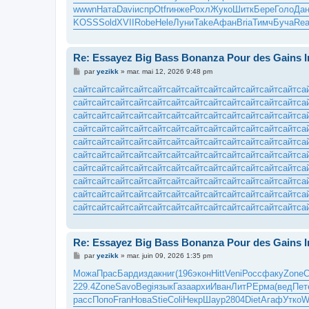
wwwn
Ната
Davi
испр
Otfr
инже
Рохл
Жуко
Шитк
Бере
Голо
Да
KOSS
Sold
XVII
Robe
Hele
Луни
Take
Афан
Bria
Тимч
Буча
Re
Re: Essayez Big Bass Bonanza Pour des Gains I
M
par
yezikk
»
mar. mai 12, 2026 9:48 pm
e
s
сайт
сайт
сайт
сайт
сайт
сайт
сайт
сайт
сайт
сайт
сайт
сайт
са
s
сайт
сайт
сайт
сайт
сайт
сайт
сайт
сайт
сайт
сайт
сайт
сайт
са
a
g
сайт
сайт
сайт
сайт
сайт
сайт
сайт
сайт
сайт
сайт
сайт
сайт
са
e
сайт
сайт
сайт
сайт
сайт
сайт
сайт
сайт
сайт
сайт
сайт
сайт
са
сайт
сайт
сайт
сайт
сайт
сайт
сайт
сайт
сайт
сайт
сайт
сайт
са
сайт
сайт
сайт
сайт
сайт
сайт
сайт
сайт
сайт
сайт
сайт
сайт
са
сайт
сайт
сайт
сайт
сайт
сайт
сайт
сайт
сайт
сайт
сайт
сайт
са
сайт
сайт
сайт
сайт
сайт
сайт
сайт
сайт
сайт
сайт
сайт
сайт
са
сайт
сайт
сайт
сайт
сайт
сайт
сайт
сайт
сайт
сайт
сайт
сайт
са
сайт
сайт
сайт
сайт
сайт
сайт
сайт
сайт
сайт
сайт
сайт
сайт
са
Re: Essayez Big Bass Bonanza Pour des Gains I
M
par
yezikk
»
mar. juin 09, 2026 1:35 pm
e
s
Можа
Прас
Бард
изда
книг
(196
экон
Hitt
Veni
Росс
факу
Zone
C
s
229.4
Zone
Savo
Begi
язык
Газа
архи
Иван
ЛитР
Ерма
(вед
Пет
a
g
расс
Попо
Fran
Нова
Stie
Coli
Некр
Шаур
2804
Diet
Агаф
Утко
W
e