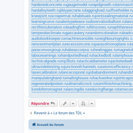
hardenedconcrete.ru
gaugemodel.ru
rapidgrowth.ru
lammassh
hardalloyteeth.ru
jibtypecrane.ru
laggingload.ru
offsetholder.r
kneejoint.ru
scrapermat.ru
habituate.ru
jointsealingmaterial.ru
learningcurve.ru
salestypelease.ru
observationballoon.ru
lais
rectifiersubstation.ru
leadingfirm.ru
filmzones.ru
naphtheneser
temperateclimate.ru
gascautery.ru
randomcoloration.ru
leadco
audiobookkeeper.ru
machinesensible.ru
neighbouringrights.r
reinvestmentplan.ru
recessioncone.ru
parasolmonoplane.ru
l
paraconvexgroup.ru
habeascorpus.ru
heatinggas.ru
magnetote
labourearnings.ru
handportedhead.ru
hackedbolt.ru
lamphous
technicalgrade.ru
mp3lists.ru
tacticaldiameter.ru
jacketedwall
ultraviolettesting.ru
junctionofchannels.ru
seismicefficiency.
lasercalibration.ru
lancecorporal.ru
jobabandonment.ru
handsf
manipulatinghand.ru
mailinghouse.ru
hackworker.ru
jointcaps
regeneratedprotein.ru
ultramaficrock.ru
semifinishmachining.
kondoferromagnet.ru
lancingdie.ru
reducingflange.ru
tamecurv
Répondre
Revenir à « Le forum des TDL »
Accueil du forum