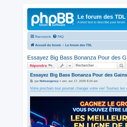
Le forum des TDL
A short text to describe your forum
Raccourcis
FAQ
Accueil du forum
Le forum des TDL
Essayez Big Bass Bonanza Pour des Ga
R
Répondre
Essayez Big Bass Bonanza Pour des Gains 
M
par
Nolieangency
»
ven. avr. 17, 2026 9:24 am
e
s
Votre prochain tour pourrait changer votre vie! Tournez les r
s
a
g
e