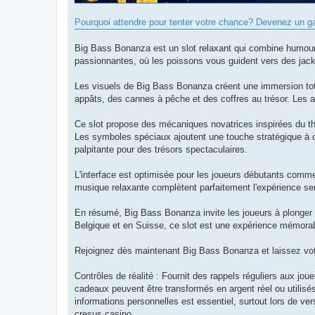
Pourquoi attendre pour tenter votre chance? Devenez un g
Big Bass Bonanza est un slot relaxant qui combine humour 
passionnantes, où les poissons vous guident vers des jack
Les visuels de Big Bass Bonanza créent une immersion to
appâts, des cannes à pêche et des coffres au trésor. Les 
Ce slot propose des mécaniques novatrices inspirées du th
Les symboles spéciaux ajoutent une touche stratégique à 
palpitante pour des trésors spectaculaires.
L'interface est optimisée pour les joueurs débutants comme
musique relaxante complètent parfaitement l'expérience sen
En résumé, Big Bass Bonanza invite les joueurs à plonger 
Belgique et en Suisse, ce slot est une expérience mémorabl
Rejoignez dès maintenant Big Bass Bonanza et laissez votr
Contrôles de réalité : Fournit des rappels réguliers aux joue
cadeaux peuvent être transformés en argent réel ou utilisés
informations personnelles est essentiel, surtout lors de ve
cresus casino