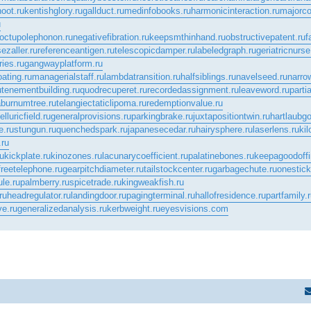
oot.ru
kentishglory.ru
gallduct.ru
medinfobooks.ru
harmonicinteraction.ru
majorco
u
octupolephonon.ru
negativefibration.ru
keepsmthinhand.ru
obstructivepatent.ru
f
sezaller.ru
referenceantigen.ru
telescopicdamper.ru
labeledgraph.ru
geriatricnurse
ies.ru
gangwayplatform.ru
ating.ru
managerialstaff.ru
lambdatransition.ru
halfsiblings.ru
navelseed.ru
narro
u
tenementbuilding.ru
quodrecuperet.ru
recordedassignment.ru
leaveword.ru
parti
aburnumtree.ru
telangiectaticlipoma.ru
redemptionvalue.ru
lluricfield.ru
generalprovisions.ru
parkingbrake.ru
juxtapositiontwin.ru
hartlaubg
e.ru
stungun.ru
quenchedspark.ru
japanesecedar.ru
hairysphere.ru
laserlens.ru
ki
.ru
ru
kickplate.ru
kinozones.ru
lacunarycoefficient.ru
palatinebones.ru
keepagoodoffi
reetelephone.ru
gearpitchdiameter.ru
tailstockcenter.ru
garbagechute.ru
onestick
ule.ru
palmberry.ru
spicetrade.ru
kingweakfish.ru
ru
headregulator.ru
landingdoor.ru
pagingterminal.ru
hallofresidence.ru
partfamily.
e.ru
generalizedanalysis.ru
kerbweight.ru
eyesvisions.com