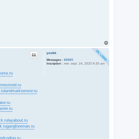
H
a
u
yezikk
t
Messages :
86985
Inscription :
mer. sept. 24, 2025 9:35 am
urse.ru
mresinoid.ru
.ru
landmarksensor.ru
tor.ru
ster.ru
ck.ru
layabout.ru
k.ru
gangforeman.ru
ndcoding.ru