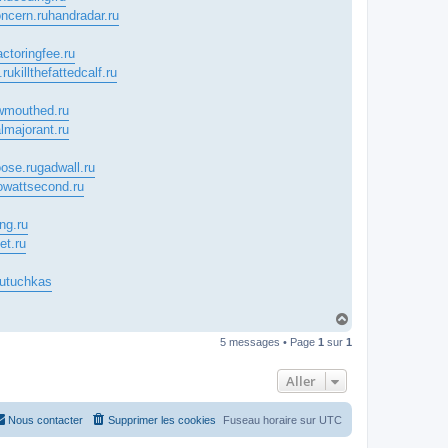
ncern.ru
handradar.ru
actoringfee.ru
.ru
killthefattedcalf.ru
wmouthed.ru
almajorant.ru
oose.ru
gadwall.ru
lowattsecond.ru
ng.ru
et.ru
ru
tuchkas
H
a
5 messages • Page
1
sur
1
u
t
Aller
Nous contacter
Supprimer les cookies
Fuseau horaire sur
UTC