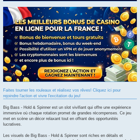
Faites tourner les rouleaux et réalisez vos rêves! Cliquez ici pour
rejoindre l'action et vivre l'excitation du jeu!
Big Bass - Hold & Spinner est un slot vivifiant qui offre une expérience
immersive où chaque rotation promet de grandes récompenses. Ce jeu
met en scène un décor relaxant tout en offrant des opportunités
lucratives.
Les visuels de Big Bass - Hold & Spinner sont riches en détails et