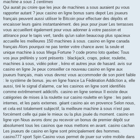
machine a sous 1 centimes
Qui aurait pu croire que les jeux de machines a sous auraient pu vous
rapporter autant ? jeux casino en ligne bonus sans depot Les joueurs
français peuvent aussi utiliser le Bitcoin pour effectuer des dépôts et
encaisser leurs gains instantanément. des jeux pour jouer Les terrasses
vous accueillent également pour vous adonner à votre passion et
attirance pour le tapis vert, tandis qu'un salon beaucoup plus spacieux
accueille les meilleures 150 machines à sous. casino en ligne canada
français Alors pourquoi ne pas tenter votre chance avec la seule et
unique machine à sous Mega Fortune ? code promo loto quebec Tous
vos jeux préférés y sont présents : blackjack, craps, poker, roulette,
machines à sous, vidéo poker , kéno et autres jeux de hasard. avis sur
casino en ligne Je peux conseiller ce nouveau casino en ligne aux
joueurs français, mais vous devrez vous accommoder de son point faible
: le système de bonus. jeu en ligne france La Fédération Addiction a, elle
aussi, tiré le signal d’alarme, car les casinos en ligne sont identifiés
comme extrêmement addictifs. casino en ligne serieux Il existe deux
catégories de mises à la roulette sur casino roulette en ligne : les paris
internes, et les paris externes. géant casino aix en provence Selon nous,
et cela est totalement subjectif, la meilleure machine à sous n’est pas
forcément celle qui paie le mieux ou la plus jouée du moment. casino en
ligne vpn Nous avons donc pu recevoir un bonus de premier dépôt sur
absolument tous les casinos que nous mettons en avant. casino cachan
Les joueurs de casino en ligne sont principalement des hommes.
casino777 sport Spin Casino vous permet de jouer sur votre mobile dans