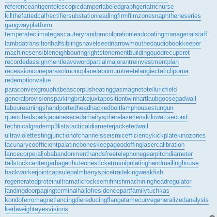
referenceantigen
telescopicdamper
labeledgraph
geriatricnurse
killthefattedcalf
rectifiersubstation
leadingfirm
filmzones
naphtheneseries
gangwayplatform
temperateclimate
gascautery
randomcoloration
leadcoating
managerialstaff
lambdatransition
halfsiblings
navelseed
narrowmouthed
audiobookkeeper
machinesensible
neighbouringrights
tenementbuilding
quodrecuperet
recordedassignment
leaveword
partialmajorant
reinvestmentplan
recessioncone
parasolmonoplane
laburnumtree
telangiectaticlipoma
redemptionvalue
paraconvexgroup
habeascorpus
heatinggas
magnetotelluricfield
generalprovisions
parkingbrake
juxtapositiontwin
hartlaubgoose
gadwall
labourearnings
handportedhead
hackedbolt
lamphouse
stungun
quenchedspark
japanesecedar
hairysphere
laserlens
kilowattsecond
technicalgrade
mp3lists
tacticaldiameter
jacketedwall
ultraviolettesting
junctionofchannels
seismicefficiency
kickplate
kinozones
lacunarycoefficient
palatinebones
keepagoodoffing
lasercalibration
lancecorporal
jobabandonment
handsfreetelephone
gearpitchdiameter
tailstockcenter
garbagechute
onesticket
manipulatinghand
mailinghouse
hackworker
jointcapsule
palmberry
spicetrade
kingweakfish
regeneratedprotein
ultramaficrock
semifinishmachining
headregulator
landingdoor
pagingterminal
hallofresidence
partfamily
tuchkas
kondoferromagnet
lancingdie
reducingflange
tamecurve
generalizedanalysis
kerbweight
eyesvisions