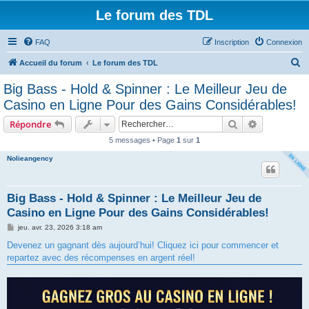
Le forum des TDL
FAQ
Inscription
Connexion
R
Accueil du forum
Le forum des TDL
e
Big Bass - Hold & Spinner : Le Meilleur Jeu de
c
Casino en Ligne Pour des Gains Considérables!
h
Rechercher
Recherche 
Répondre
e
5 messages • Page
1
sur
1
r
Nolieangency
c
h
e
Big Bass - Hold & Spinner : Le Meilleur Jeu de
Casino en Ligne Pour des Gains Considérables!
r
M
jeu. avr. 23, 2026 3:18 am
e
s
Devenez un gagnant dès aujourd’hui! Cliquez ici pour commencer et
s
repartez avec des récompenses en argent réel!
a
g
e