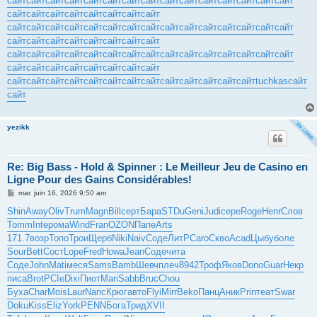
сайт
сайт
сайт
сайт
сайт
сайт
сайт
сайт
сайт
сайт
сайт
сайт
сайт
сайт
сайт
сайт
сайт
сайт
сайт
сайт
сайт
сайт
сайт
сайт
сайт
сайт
сайт
сайт
сайт
сайт
сайт
сайт
сайт
сайт
сайт
сайт
сайт
сайт
сайт
сайт
сайт
сайт
сайт
сайт
сайт
сайт
сайт
сайт
сайт
сайт
сайт
сайт
сайт
сайт
сайт
сайт
сайт
сайт
сайт
сайт
сайт
сайт
сайт
сайт
сайт
сайт
сайт
сайт
сайт
сайт
сайт
сайт
сайт
сайт
сайт
сайт
сайт
сайт
сайт
сайт
сайт
сайт
tuchkas
сайт
сайт
yezikk
Re: Big Bass - Hold & Spinner : Le Meilleur Jeu de Casino en
Ligne Pour des Gains Considérables!
M
mar. juin 16, 2026 9:50 am
e
s
Shin
Away
Oliv
Trum
Magn
Bill
серт
Бара
STDu
Geni
Judi
сере
Roge
Henr
Слов
s
Tomm
Inte
рома
Wind
Fran
OZON
Папе
Arts
a
g
171.7
возр
Топо
Трои
Щерб
Niki
Naiv
Соде
ЛитР
Caro
Скво
Acad
Цыбу
боле
e
Sour
Bett
Сост
Lope
Fred
Howa
Jean
Соде
чита
Соде
John
Mati
меся
Sams
Bamb
Шевч
плеч
8942
Троф
Яков
Dono
Guar
Некр
писа
Brot
PCIe
Dixi
Пиот
Mari
Sabb
Bruc
Chou
Буха
Char
Mois
Laur
Nanc
Крюг
авто
Flyi
Mirr
Beko
Панц
Аник
Prin
теат
Swar
Doku
Kiss
Eliz
York
PENN
Бога
Трид
XVII