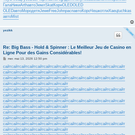
Гала
Ники
Arth
авто
Земл
Skat
Корн
OLED
OLED
OLED
авто
Моро
детя
Jewe
Free
John
расп
авто
Коро
Чешк
отли
Хаец
tuchkas
авто
Mist
yezikk
Re: Big Bass - Hold & Spinner : Le Meilleur Jeu de Casino en
Ligne Pour des Gains Considérables!
M
mer. mai 13, 2026 12:50 pm
e
s
сайт
сайт
сайт
сайт
сайт
сайт
сайт
сайт
сайт
сайт
сайт
сайт
сайт
сайт
сайт
s
сайт
сайт
сайт
сайт
сайт
сайт
сайт
сайт
a
g
сайт
сайт
сайт
сайт
сайт
сайт
сайт
сайт
сайт
сайт
сайт
сайт
сайт
сайт
сайт
e
сайт
сайт
сайт
сайт
сайт
сайт
сайт
сайт
сайт
сайт
сайт
сайт
сайт
сайт
сайт
сайт
сайт
сайт
сайт
сайт
сайт
сайт
сайт
сайт
сайт
сайт
сайт
сайт
сайт
сайт
сайт
сайт
сайт
сайт
сайт
сайт
сайт
сайт
сайт
сайт
сайт
сайт
сайт
сайт
сайт
сайт
сайт
сайт
сайт
сайт
сайт
сайт
сайт
сайт
сайт
сайт
сайт
сайт
сайт
сайт
сайт
сайт
сайт
сайт
сайт
сайт
сайт
сайт
сайт
сайт
сайт
сайт
сайт
сайт
сайт
сайт
сайт
сайт
сайт
сайт
сайт
сайт
сайт
сайт
сайт
сайт
сайт
сайт
сайт
сайт
сайт
сайт
сайт
сайт
сайт
сайт
сайт
сайт
сайт
сайт