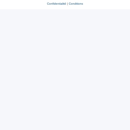
Confidentialité
|
Conditions