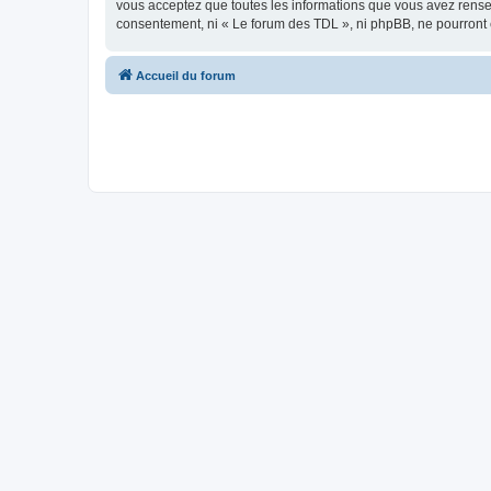
vous acceptez que toutes les informations que vous avez rense
consentement, ni « Le forum des TDL », ni phpBB, ne pourront
Accueil du forum