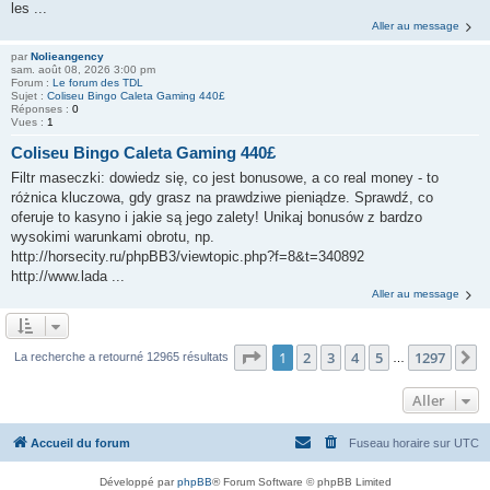
les ...
Aller au message
par
Nolieangency
sam. août 08, 2026 3:00 pm
Forum :
Le forum des TDL
Sujet :
Coliseu Bingo Caleta Gaming 440£
Réponses :
0
Vues :
1
Coliseu Bingo Caleta Gaming 440£
Filtr maseczki: dowiedz się, co jest bonusowe, a co real money - to
różnica kluczowa, gdy grasz na prawdziwe pieniądze. Sprawdź, co
oferuje to kasyno i jakie są jego zalety! Unikaj bonusów z bardzo
wysokimi warunkami obrotu, np.
http://horsecity.ru/phpBB3/viewtopic.php?f=8&t=340892
http://www.lada ...
Aller au message
Page
1
sur
1297
1
2
3
4
5
1297
S
La recherche a retourné 12965 résultats
…
Aller
Accueil du forum
Fuseau horaire sur
UTC
Développé par
phpBB
® Forum Software © phpBB Limited