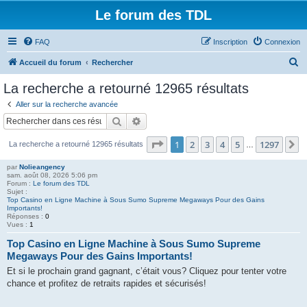
Le forum des TDL
FAQ
Inscription
Connexion
R
Accueil du forum
Rechercher
e
La recherche a retourné 12965 résultats
c
Aller sur la recherche avancée
h
Rechercher
Recherche avancée
e
Page
1
sur
1297
1
2
3
4
5
1297
S
La recherche a retourné 12965 résultats
r
…
c
par
Nolieangency
sam. août 08, 2026 5:06 pm
h
Forum :
Le forum des TDL
Sujet :
e
Top Casino en Ligne Machine à Sous Sumo Supreme Megaways Pour des Gains
Importants!
r
Réponses :
0
Vues :
1
Top Casino en Ligne Machine à Sous Sumo Supreme
Megaways Pour des Gains Importants!
Et si le prochain grand gagnant, c’était vous? Cliquez pour tenter votre
chance et profitez de retraits rapides et sécurisés!