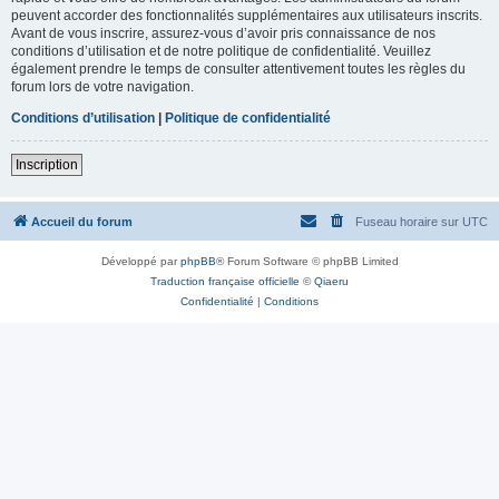
peuvent accorder des fonctionnalités supplémentaires aux utilisateurs inscrits.
Avant de vous inscrire, assurez-vous d’avoir pris connaissance de nos
conditions d’utilisation et de notre politique de confidentialité. Veuillez
également prendre le temps de consulter attentivement toutes les règles du
forum lors de votre navigation.
Conditions d’utilisation
|
Politique de confidentialité
Inscription
Accueil du forum
Fuseau horaire sur
UTC
Développé par
phpBB
® Forum Software © phpBB Limited
Traduction française officielle
©
Qiaeru
Confidentialité
|
Conditions