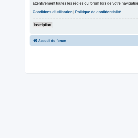
attentivement toutes les règles du forum lors de votre navigatio
Conditions d’utilisation
|
Politique de confidentialité
Inscription
Accueil du forum