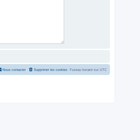
Nous contacter
Supprimer les cookies
Fuseau horaire sur
UTC