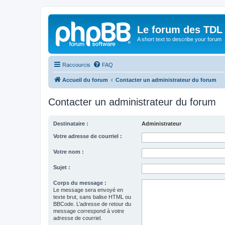
Le forum des TDL
A short text to describe your forum
Raccourcis
FAQ
Accueil du forum
Contacter un administrateur du forum
Contacter un administrateur du forum
Destinataire :
Administrateur
Votre adresse de courriel :
Votre nom :
Sujet :
Corps du message :
Le message sera envoyé en
texte brut, sans balise HTML ou
BBCode. L’adresse de retour du
message correspond à votre
adresse de courriel.