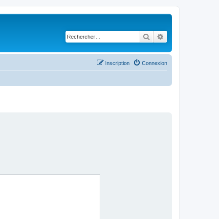
Rechercher
Recherche avancé
Inscription
Connexion