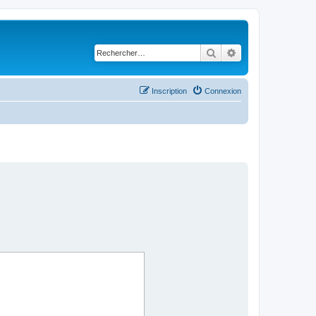
Rechercher
Recherche avancé
Inscription
Connexion