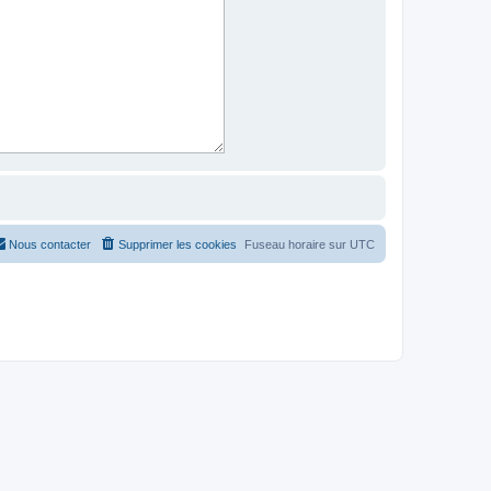
Nous contacter
Supprimer les cookies
Fuseau horaire sur
UTC