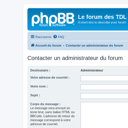
Le forum des TDL
A short text to describe your forum
Raccourcis
FAQ
Accueil du forum
Contacter un administrateur du forum
Contacter un administrateur du forum
Destinataire :
Administrateur
Votre adresse de courriel :
Votre nom :
Sujet :
Corps du message :
Le message sera envoyé en
texte brut, sans balise HTML ou
BBCode. L’adresse de retour du
message correspond à votre
adresse de courriel.