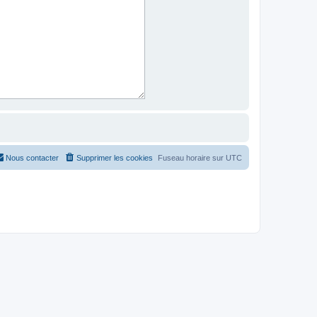
Nous contacter
Supprimer les cookies
Fuseau horaire sur
UTC