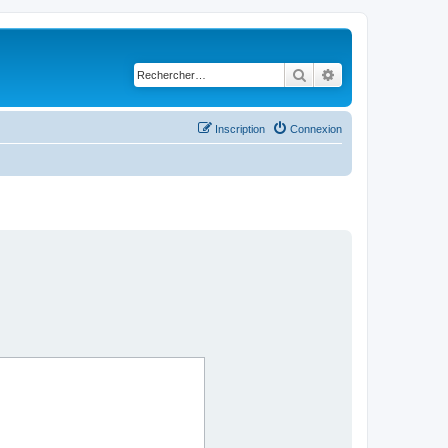
Rechercher
Recherche avancé
Inscription
Connexion