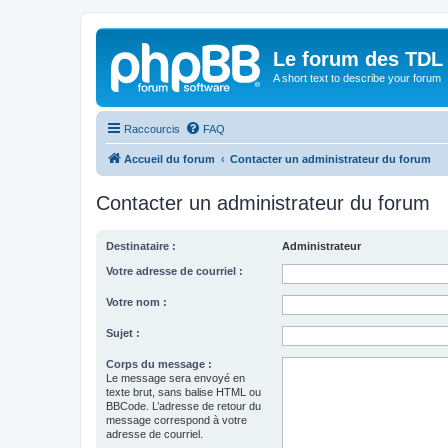
Le forum des TDL
A short text to describe your forum
Raccourcis
FAQ
Accueil du forum
Contacter un administrateur du forum
Contacter un administrateur du forum
Destinataire :
Administrateur
Votre adresse de courriel :
Votre nom :
Sujet :
Corps du message :
Le message sera envoyé en
texte brut, sans balise HTML ou
BBCode. L’adresse de retour du
message correspond à votre
adresse de courriel.