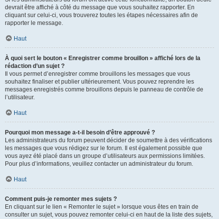
devrait être affiché à côté du message que vous souhaitez rapporter. En
cliquant sur celui-ci, vous trouverez toutes les étapes nécessaires afin de
rapporter le message.
Haut
À quoi sert le bouton « Enregistrer comme brouillon » affiché lors de la
rédaction d’un sujet ?
Il vous permet d’enregistrer comme brouillons les messages que vous
souhaitez finaliser et publier ultérieurement. Vous pouvez reprendre les
messages enregistrés comme brouillons depuis le panneau de contrôle de
l’utilisateur.
Haut
Pourquoi mon message a-t-il besoin d’être approuvé ?
Les administrateurs du forum peuvent décider de soumettre à des vérifications
les messages que vous rédigez sur le forum. Il est également possible que
vous ayez été placé dans un groupe d’utilisateurs aux permissions limitées.
Pour plus d’informations, veuillez contacter un administrateur du forum.
Haut
Comment puis-je remonter mes sujets ?
En cliquant sur le lien « Remonter le sujet » lorsque vous êtes en train de
consulter un sujet, vous pouvez remonter celui-ci en haut de la liste des sujets,