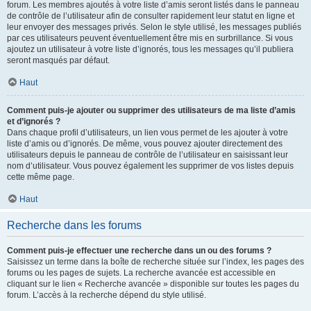
forum. Les membres ajoutés à votre liste d’amis seront listés dans le panneau
de contrôle de l’utilisateur afin de consulter rapidement leur statut en ligne et
leur envoyer des messages privés. Selon le style utilisé, les messages publiés
par ces utilisateurs peuvent éventuellement être mis en surbrillance. Si vous
ajoutez un utilisateur à votre liste d’ignorés, tous les messages qu’il publiera
seront masqués par défaut.
Haut
Comment puis-je ajouter ou supprimer des utilisateurs de ma liste d’amis
et d’ignorés ?
Dans chaque profil d’utilisateurs, un lien vous permet de les ajouter à votre
liste d’amis ou d’ignorés. De même, vous pouvez ajouter directement des
utilisateurs depuis le panneau de contrôle de l’utilisateur en saisissant leur
nom d’utilisateur. Vous pouvez également les supprimer de vos listes depuis
cette même page.
Haut
Recherche dans les forums
Comment puis-je effectuer une recherche dans un ou des forums ?
Saisissez un terme dans la boîte de recherche située sur l’index, les pages des
forums ou les pages de sujets. La recherche avancée est accessible en
cliquant sur le lien « Recherche avancée » disponible sur toutes les pages du
forum. L’accès à la recherche dépend du style utilisé.