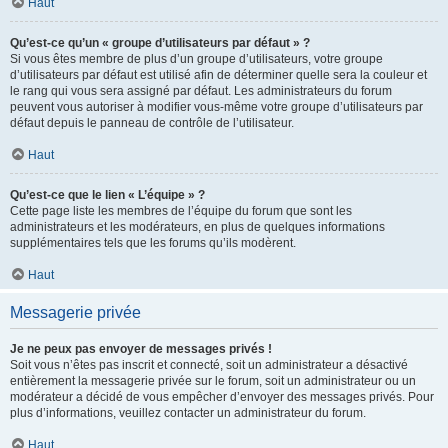
Haut
Qu’est-ce qu’un « groupe d’utilisateurs par défaut » ?
Si vous êtes membre de plus d’un groupe d’utilisateurs, votre groupe
d’utilisateurs par défaut est utilisé afin de déterminer quelle sera la couleur et
le rang qui vous sera assigné par défaut. Les administrateurs du forum
peuvent vous autoriser à modifier vous-même votre groupe d’utilisateurs par
défaut depuis le panneau de contrôle de l’utilisateur.
Haut
Qu’est-ce que le lien « L’équipe » ?
Cette page liste les membres de l’équipe du forum que sont les
administrateurs et les modérateurs, en plus de quelques informations
supplémentaires tels que les forums qu’ils modèrent.
Haut
Messagerie privée
Je ne peux pas envoyer de messages privés !
Soit vous n’êtes pas inscrit et connecté, soit un administrateur a désactivé
entièrement la messagerie privée sur le forum, soit un administrateur ou un
modérateur a décidé de vous empêcher d’envoyer des messages privés. Pour
plus d’informations, veuillez contacter un administrateur du forum.
Haut