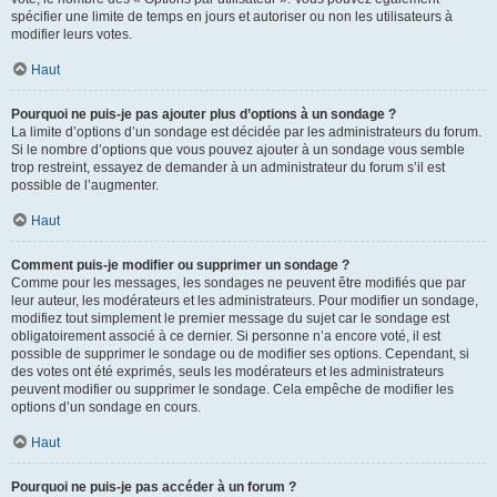
spécifier une limite de temps en jours et autoriser ou non les utilisateurs à
modifier leurs votes.
Haut
Pourquoi ne puis-je pas ajouter plus d’options à un sondage ?
La limite d’options d’un sondage est décidée par les administrateurs du forum.
Si le nombre d’options que vous pouvez ajouter à un sondage vous semble
trop restreint, essayez de demander à un administrateur du forum s’il est
possible de l’augmenter.
Haut
Comment puis-je modifier ou supprimer un sondage ?
Comme pour les messages, les sondages ne peuvent être modifiés que par
leur auteur, les modérateurs et les administrateurs. Pour modifier un sondage,
modifiez tout simplement le premier message du sujet car le sondage est
obligatoirement associé à ce dernier. Si personne n’a encore voté, il est
possible de supprimer le sondage ou de modifier ses options. Cependant, si
des votes ont été exprimés, seuls les modérateurs et les administrateurs
peuvent modifier ou supprimer le sondage. Cela empêche de modifier les
options d’un sondage en cours.
Haut
Pourquoi ne puis-je pas accéder à un forum ?