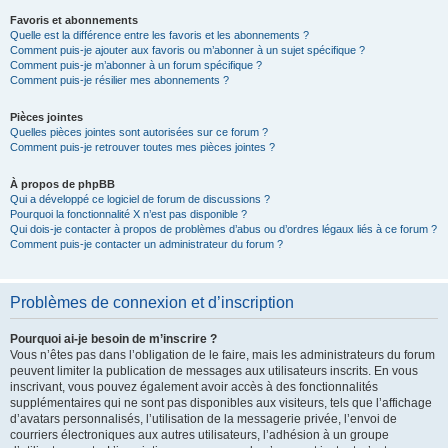
Favoris et abonnements
Quelle est la différence entre les favoris et les abonnements ?
Comment puis-je ajouter aux favoris ou m’abonner à un sujet spécifique ?
Comment puis-je m’abonner à un forum spécifique ?
Comment puis-je résilier mes abonnements ?
Pièces jointes
Quelles pièces jointes sont autorisées sur ce forum ?
Comment puis-je retrouver toutes mes pièces jointes ?
À propos de phpBB
Qui a développé ce logiciel de forum de discussions ?
Pourquoi la fonctionnalité X n’est pas disponible ?
Qui dois-je contacter à propos de problèmes d’abus ou d’ordres légaux liés à ce forum ?
Comment puis-je contacter un administrateur du forum ?
Problèmes de connexion et d’inscription
Pourquoi ai-je besoin de m’inscrire ?
Vous n’êtes pas dans l’obligation de le faire, mais les administrateurs du forum
peuvent limiter la publication de messages aux utilisateurs inscrits. En vous
inscrivant, vous pouvez également avoir accès à des fonctionnalités
supplémentaires qui ne sont pas disponibles aux visiteurs, tels que l’affichage
d’avatars personnalisés, l’utilisation de la messagerie privée, l’envoi de
courriers électroniques aux autres utilisateurs, l’adhésion à un groupe