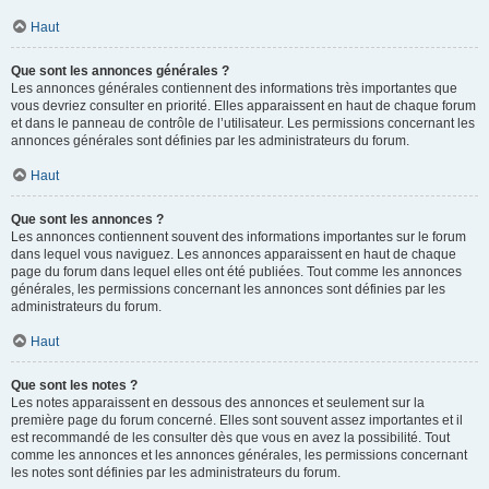
Haut
Que sont les annonces générales ?
Les annonces générales contiennent des informations très importantes que
vous devriez consulter en priorité. Elles apparaissent en haut de chaque forum
et dans le panneau de contrôle de l’utilisateur. Les permissions concernant les
annonces générales sont définies par les administrateurs du forum.
Haut
Que sont les annonces ?
Les annonces contiennent souvent des informations importantes sur le forum
dans lequel vous naviguez. Les annonces apparaissent en haut de chaque
page du forum dans lequel elles ont été publiées. Tout comme les annonces
générales, les permissions concernant les annonces sont définies par les
administrateurs du forum.
Haut
Que sont les notes ?
Les notes apparaissent en dessous des annonces et seulement sur la
première page du forum concerné. Elles sont souvent assez importantes et il
est recommandé de les consulter dès que vous en avez la possibilité. Tout
comme les annonces et les annonces générales, les permissions concernant
les notes sont définies par les administrateurs du forum.