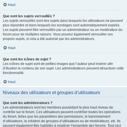
Haut
Que sont les sujets verrouillés ?
Les sujets verrouillés sont des sujets dans lesquels les utilisateurs ne peuvent
plus répondre et dans lesquels les sondages sont automatiquement expirés.
Les sujets peuvent être verrouillés par un administrateur ou un modérateur du
forum pour de multiples raisons. Vous pouvez également verrouiller vos
propres sujets, si cela a été autorisé par les administrateurs.
Haut
Que sont les icônes de sujet ?
Les icônes de sujet sont de petites images que l’auteur peut insérer afin
d’illustrer le contenu de son sujet. Les administrateurs peuvent désactiver cette
fonctionnalité.
Haut
Niveaux des utilisateurs et groupes d’utilisateurs
Que sont les administrateurs ?
Les administrateurs sont les membres possédant le plus haut niveau de
contrôle sur le forum. Ces utilisateurs peuvent contrôler toutes les opérations
du forum, telles que les paramètres des permissions, le bannissement
d’utilisateurs, la création de groupes d’utilisateurs ou de modérateurs, etc. Ils
peuvent également être habilités à modérer l’ensemble des forums. Tout ceci