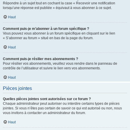
Répondre à un sujet tout en cochant la case « Recevoir une notification
lorsqu’une réponse est publiée » équivaut à vous abonner à ce sujet.
Haut
Comment puis-je m’abonner à un forum spécifique ?
Vous pouvez vous abonner à un forum spécifique en cliquant sur le lien
« S’abonner au forum » situé en bas de la page du forum.
Haut
Comment puis-je résilier mes abonnements ?
Pour résilier vos abonnements, veuillez vous rendre dans le panneau de
contrôle de l’utilisateur et suivre le lien vers vos abonnements.
Haut
Pièces jointes
Quelles pièces jointes sont autorisées sur ce forum ?
Chaque administrateur peut autoriser ou interdire certains types de pièces
jointes. Si vous n’êtes pas certain de savoir ce qui est autorisé ou non, nous
vous invitons à contacter un administrateur du forum.
Haut