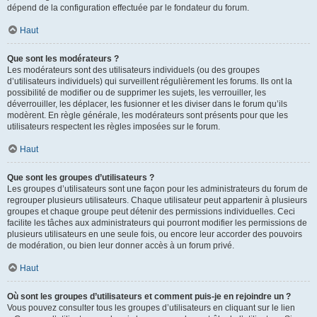
dépend de la configuration effectuée par le fondateur du forum.
Haut
Que sont les modérateurs ?
Les modérateurs sont des utilisateurs individuels (ou des groupes
d’utilisateurs individuels) qui surveillent régulièrement les forums. Ils ont la
possibilité de modifier ou de supprimer les sujets, les verrouiller, les
déverrouiller, les déplacer, les fusionner et les diviser dans le forum qu’ils
modèrent. En règle générale, les modérateurs sont présents pour que les
utilisateurs respectent les règles imposées sur le forum.
Haut
Que sont les groupes d’utilisateurs ?
Les groupes d’utilisateurs sont une façon pour les administrateurs du forum de
regrouper plusieurs utilisateurs. Chaque utilisateur peut appartenir à plusieurs
groupes et chaque groupe peut détenir des permissions individuelles. Ceci
facilite les tâches aux administrateurs qui pourront modifier les permissions de
plusieurs utilisateurs en une seule fois, ou encore leur accorder des pouvoirs
de modération, ou bien leur donner accès à un forum privé.
Haut
Où sont les groupes d’utilisateurs et comment puis-je en rejoindre un ?
Vous pouvez consulter tous les groupes d’utilisateurs en cliquant sur le lien