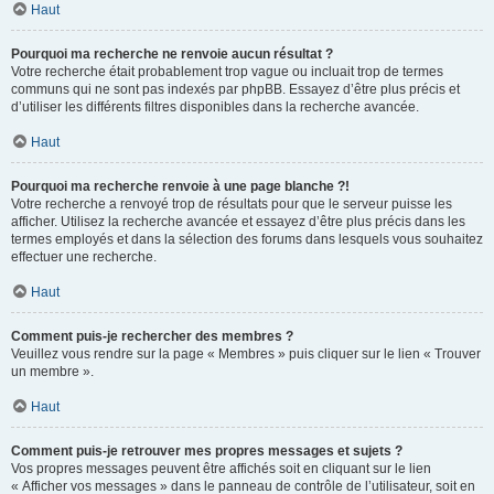
Haut
Pourquoi ma recherche ne renvoie aucun résultat ?
Votre recherche était probablement trop vague ou incluait trop de termes
communs qui ne sont pas indexés par phpBB. Essayez d’être plus précis et
d’utiliser les différents filtres disponibles dans la recherche avancée.
Haut
Pourquoi ma recherche renvoie à une page blanche ?!
Votre recherche a renvoyé trop de résultats pour que le serveur puisse les
afficher. Utilisez la recherche avancée et essayez d’être plus précis dans les
termes employés et dans la sélection des forums dans lesquels vous souhaitez
effectuer une recherche.
Haut
Comment puis-je rechercher des membres ?
Veuillez vous rendre sur la page « Membres » puis cliquer sur le lien « Trouver
un membre ».
Haut
Comment puis-je retrouver mes propres messages et sujets ?
Vos propres messages peuvent être affichés soit en cliquant sur le lien
« Afficher vos messages » dans le panneau de contrôle de l’utilisateur, soit en