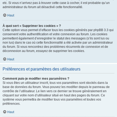
etc. Si vous n’arrivez pas à trouver cette case à cocher, il est probable qu’un
administrateur du forum ait désactivé cette fonctionnalité.
Haut
À quoi sert « Supprimer les cookies » ?
Cette option vous permet d’effacer tous les cookies générés par phpBB 3.3 qui
conservent votre authentification et votre connexion au forum. Les cookies
permettent également d’enregistrer le statut des messages (s’ils sont lus ou
non lus) dans le cas où cette fonctionnalité a été activée par un administrateur
du forum. Si vous rencontrez des problèmes récurrents de connexion et de
déconnexion au forum, essayez de supprimer les cookies.
Haut
Préférences et paramètres des utilisateurs
Comment puis-je modifier mes paramètres ?
Si vous êtes un utilisateur inscrit, tous vos paramètres sont stockés dans la
base de données du forum. Vous pouvez les modifier depuis le panneau de
contrôle de l’utilisateur. Le lien vers ce dernier se trouve généralement en
cliquant sur votre nom d’utilisateur situé en haut des pages du forum. Ce
système vous permettra de modifier tous vos paramètres et toutes vos
préférences.
Haut