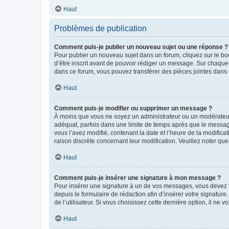
Haut
Problèmes de publication
Comment puis-je publier un nouveau sujet ou une réponse ?
Pour publier un nouveau sujet dans un forum, cliquez sur le b
d’être inscrit avant de pouvoir rédiger un message. Sur chaque
dans ce forum, vous pouvez transférer des pièces jointes dans 
Haut
Comment puis-je modifier ou supprimer un message ?
À moins que vous ne soyez un administrateur ou un modérateu
adéquat, parfois dans une limite de temps après que le message
vous l’avez modifié, contenant la date et l’heure de la modificat
raison discrète concernant leur modification. Veuillez noter q
Haut
Comment puis-je insérer une signature à mon message ?
Pour insérer une signature à un de vos messages, vous devez to
depuis le formulaire de rédaction afin d’insérer votre signat
de l’utilisateur. Si vous choisissez cette dernière option, il ne
Haut