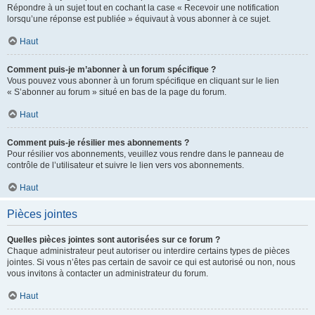
Répondre à un sujet tout en cochant la case « Recevoir une notification
lorsqu’une réponse est publiée » équivaut à vous abonner à ce sujet.
Haut
Comment puis-je m’abonner à un forum spécifique ?
Vous pouvez vous abonner à un forum spécifique en cliquant sur le lien
« S’abonner au forum » situé en bas de la page du forum.
Haut
Comment puis-je résilier mes abonnements ?
Pour résilier vos abonnements, veuillez vous rendre dans le panneau de
contrôle de l’utilisateur et suivre le lien vers vos abonnements.
Haut
Pièces jointes
Quelles pièces jointes sont autorisées sur ce forum ?
Chaque administrateur peut autoriser ou interdire certains types de pièces
jointes. Si vous n’êtes pas certain de savoir ce qui est autorisé ou non, nous
vous invitons à contacter un administrateur du forum.
Haut