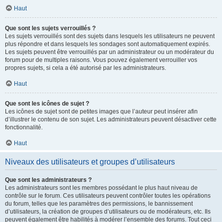
Haut
Que sont les sujets verrouillés ?
Les sujets verrouillés sont des sujets dans lesquels les utilisateurs ne peuvent
plus répondre et dans lesquels les sondages sont automatiquement expirés.
Les sujets peuvent être verrouillés par un administrateur ou un modérateur du
forum pour de multiples raisons. Vous pouvez également verrouiller vos
propres sujets, si cela a été autorisé par les administrateurs.
Haut
Que sont les icônes de sujet ?
Les icônes de sujet sont de petites images que l’auteur peut insérer afin
d’illustrer le contenu de son sujet. Les administrateurs peuvent désactiver cette
fonctionnalité.
Haut
Niveaux des utilisateurs et groupes d’utilisateurs
Que sont les administrateurs ?
Les administrateurs sont les membres possédant le plus haut niveau de
contrôle sur le forum. Ces utilisateurs peuvent contrôler toutes les opérations
du forum, telles que les paramètres des permissions, le bannissement
d’utilisateurs, la création de groupes d’utilisateurs ou de modérateurs, etc. Ils
peuvent également être habilités à modérer l’ensemble des forums. Tout ceci