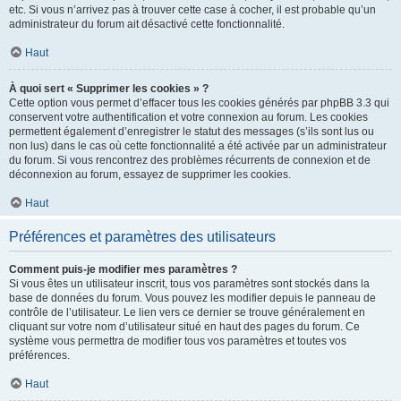
etc. Si vous n’arrivez pas à trouver cette case à cocher, il est probable qu’un
administrateur du forum ait désactivé cette fonctionnalité.
Haut
À quoi sert « Supprimer les cookies » ?
Cette option vous permet d’effacer tous les cookies générés par phpBB 3.3 qui
conservent votre authentification et votre connexion au forum. Les cookies
permettent également d’enregistrer le statut des messages (s’ils sont lus ou
non lus) dans le cas où cette fonctionnalité a été activée par un administrateur
du forum. Si vous rencontrez des problèmes récurrents de connexion et de
déconnexion au forum, essayez de supprimer les cookies.
Haut
Préférences et paramètres des utilisateurs
Comment puis-je modifier mes paramètres ?
Si vous êtes un utilisateur inscrit, tous vos paramètres sont stockés dans la
base de données du forum. Vous pouvez les modifier depuis le panneau de
contrôle de l’utilisateur. Le lien vers ce dernier se trouve généralement en
cliquant sur votre nom d’utilisateur situé en haut des pages du forum. Ce
système vous permettra de modifier tous vos paramètres et toutes vos
préférences.
Haut