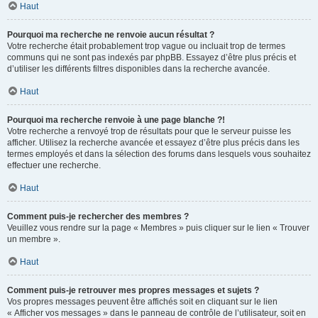
Haut
Pourquoi ma recherche ne renvoie aucun résultat ?
Votre recherche était probablement trop vague ou incluait trop de termes
communs qui ne sont pas indexés par phpBB. Essayez d’être plus précis et
d’utiliser les différents filtres disponibles dans la recherche avancée.
Haut
Pourquoi ma recherche renvoie à une page blanche ?!
Votre recherche a renvoyé trop de résultats pour que le serveur puisse les
afficher. Utilisez la recherche avancée et essayez d’être plus précis dans les
termes employés et dans la sélection des forums dans lesquels vous souhaitez
effectuer une recherche.
Haut
Comment puis-je rechercher des membres ?
Veuillez vous rendre sur la page « Membres » puis cliquer sur le lien « Trouver
un membre ».
Haut
Comment puis-je retrouver mes propres messages et sujets ?
Vos propres messages peuvent être affichés soit en cliquant sur le lien
« Afficher vos messages » dans le panneau de contrôle de l’utilisateur, soit en