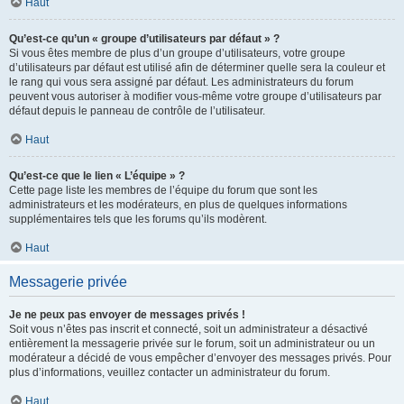
Haut
Qu’est-ce qu’un « groupe d’utilisateurs par défaut » ?
Si vous êtes membre de plus d’un groupe d’utilisateurs, votre groupe
d’utilisateurs par défaut est utilisé afin de déterminer quelle sera la couleur et
le rang qui vous sera assigné par défaut. Les administrateurs du forum
peuvent vous autoriser à modifier vous-même votre groupe d’utilisateurs par
défaut depuis le panneau de contrôle de l’utilisateur.
Haut
Qu’est-ce que le lien « L’équipe » ?
Cette page liste les membres de l’équipe du forum que sont les
administrateurs et les modérateurs, en plus de quelques informations
supplémentaires tels que les forums qu’ils modèrent.
Haut
Messagerie privée
Je ne peux pas envoyer de messages privés !
Soit vous n’êtes pas inscrit et connecté, soit un administrateur a désactivé
entièrement la messagerie privée sur le forum, soit un administrateur ou un
modérateur a décidé de vous empêcher d’envoyer des messages privés. Pour
plus d’informations, veuillez contacter un administrateur du forum.
Haut