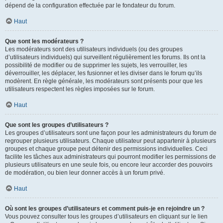
dépend de la configuration effectuée par le fondateur du forum.
Haut
Que sont les modérateurs ?
Les modérateurs sont des utilisateurs individuels (ou des groupes
d’utilisateurs individuels) qui surveillent régulièrement les forums. Ils ont la
possibilité de modifier ou de supprimer les sujets, les verrouiller, les
déverrouiller, les déplacer, les fusionner et les diviser dans le forum qu’ils
modèrent. En règle générale, les modérateurs sont présents pour que les
utilisateurs respectent les règles imposées sur le forum.
Haut
Que sont les groupes d’utilisateurs ?
Les groupes d’utilisateurs sont une façon pour les administrateurs du forum de
regrouper plusieurs utilisateurs. Chaque utilisateur peut appartenir à plusieurs
groupes et chaque groupe peut détenir des permissions individuelles. Ceci
facilite les tâches aux administrateurs qui pourront modifier les permissions de
plusieurs utilisateurs en une seule fois, ou encore leur accorder des pouvoirs
de modération, ou bien leur donner accès à un forum privé.
Haut
Où sont les groupes d’utilisateurs et comment puis-je en rejoindre un ?
Vous pouvez consulter tous les groupes d’utilisateurs en cliquant sur le lien