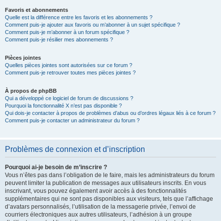
Favoris et abonnements
Quelle est la différence entre les favoris et les abonnements ?
Comment puis-je ajouter aux favoris ou m’abonner à un sujet spécifique ?
Comment puis-je m’abonner à un forum spécifique ?
Comment puis-je résilier mes abonnements ?
Pièces jointes
Quelles pièces jointes sont autorisées sur ce forum ?
Comment puis-je retrouver toutes mes pièces jointes ?
À propos de phpBB
Qui a développé ce logiciel de forum de discussions ?
Pourquoi la fonctionnalité X n’est pas disponible ?
Qui dois-je contacter à propos de problèmes d’abus ou d’ordres légaux liés à ce forum ?
Comment puis-je contacter un administrateur du forum ?
Problèmes de connexion et d’inscription
Pourquoi ai-je besoin de m’inscrire ?
Vous n’êtes pas dans l’obligation de le faire, mais les administrateurs du forum
peuvent limiter la publication de messages aux utilisateurs inscrits. En vous
inscrivant, vous pouvez également avoir accès à des fonctionnalités
supplémentaires qui ne sont pas disponibles aux visiteurs, tels que l’affichage
d’avatars personnalisés, l’utilisation de la messagerie privée, l’envoi de
courriers électroniques aux autres utilisateurs, l’adhésion à un groupe