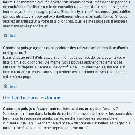
forum. Les membres ajoutés à votre liste d’amis seront listés dans le panneau
de contrôle de l’utilisateur afin de consulter rapidement leur statut en ligne et
leur envoyer des messages privés. Selon le style utilisé, les messages publiés
par ces utilisateurs peuvent éventuellement être mis en surbrillance. Si vous
ajoutez un utilisateur à votre liste d’ignorés, tous les messages qu’il publiera
seront masqués par défaut.
Haut
Comment puis-je ajouter ou supprimer des utilisateurs de ma liste d’amis
et d’ignorés ?
Dans chaque profil d’utilisateurs, un lien vous permet de les ajouter à votre
liste d’amis ou d’ignorés. De même, vous pouvez ajouter directement des
utilisateurs depuis le panneau de contrôle de l’utilisateur en saisissant leur
nom d’utilisateur. Vous pouvez également les supprimer de vos listes depuis
cette même page.
Haut
Recherche dans les forums
Comment puis-je effectuer une recherche dans un ou des forums ?
Saisissez un terme dans la boîte de recherche située sur l’index, les pages des
forums ou les pages de sujets. La recherche avancée est accessible en
cliquant sur le lien « Recherche avancée » disponible sur toutes les pages du
forum. L’accès à la recherche dépend du style utilisé.