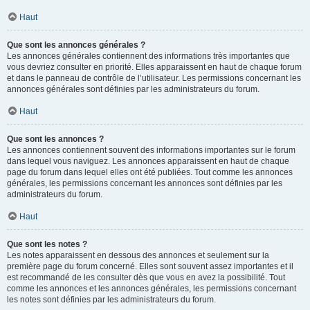
Haut
Que sont les annonces générales ?
Les annonces générales contiennent des informations très importantes que
vous devriez consulter en priorité. Elles apparaissent en haut de chaque forum
et dans le panneau de contrôle de l’utilisateur. Les permissions concernant les
annonces générales sont définies par les administrateurs du forum.
Haut
Que sont les annonces ?
Les annonces contiennent souvent des informations importantes sur le forum
dans lequel vous naviguez. Les annonces apparaissent en haut de chaque
page du forum dans lequel elles ont été publiées. Tout comme les annonces
générales, les permissions concernant les annonces sont définies par les
administrateurs du forum.
Haut
Que sont les notes ?
Les notes apparaissent en dessous des annonces et seulement sur la
première page du forum concerné. Elles sont souvent assez importantes et il
est recommandé de les consulter dès que vous en avez la possibilité. Tout
comme les annonces et les annonces générales, les permissions concernant
les notes sont définies par les administrateurs du forum.