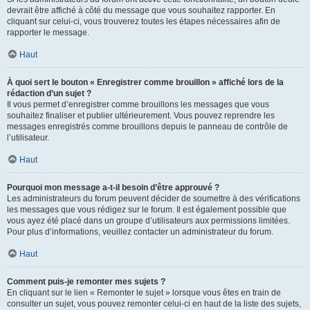
devrait être affiché à côté du message que vous souhaitez rapporter. En
cliquant sur celui-ci, vous trouverez toutes les étapes nécessaires afin de
rapporter le message.
Haut
À quoi sert le bouton « Enregistrer comme brouillon » affiché lors de la
rédaction d’un sujet ?
Il vous permet d’enregistrer comme brouillons les messages que vous
souhaitez finaliser et publier ultérieurement. Vous pouvez reprendre les
messages enregistrés comme brouillons depuis le panneau de contrôle de
l’utilisateur.
Haut
Pourquoi mon message a-t-il besoin d’être approuvé ?
Les administrateurs du forum peuvent décider de soumettre à des vérifications
les messages que vous rédigez sur le forum. Il est également possible que
vous ayez été placé dans un groupe d’utilisateurs aux permissions limitées.
Pour plus d’informations, veuillez contacter un administrateur du forum.
Haut
Comment puis-je remonter mes sujets ?
En cliquant sur le lien « Remonter le sujet » lorsque vous êtes en train de
consulter un sujet, vous pouvez remonter celui-ci en haut de la liste des sujets,