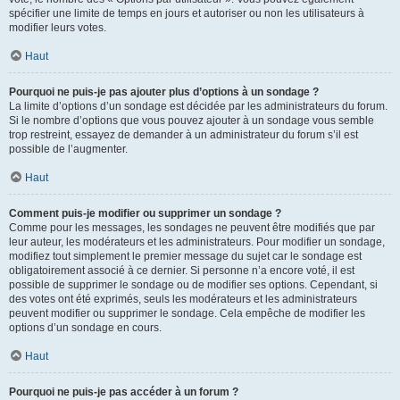
spécifier une limite de temps en jours et autoriser ou non les utilisateurs à
modifier leurs votes.
Haut
Pourquoi ne puis-je pas ajouter plus d’options à un sondage ?
La limite d’options d’un sondage est décidée par les administrateurs du forum.
Si le nombre d’options que vous pouvez ajouter à un sondage vous semble
trop restreint, essayez de demander à un administrateur du forum s’il est
possible de l’augmenter.
Haut
Comment puis-je modifier ou supprimer un sondage ?
Comme pour les messages, les sondages ne peuvent être modifiés que par
leur auteur, les modérateurs et les administrateurs. Pour modifier un sondage,
modifiez tout simplement le premier message du sujet car le sondage est
obligatoirement associé à ce dernier. Si personne n’a encore voté, il est
possible de supprimer le sondage ou de modifier ses options. Cependant, si
des votes ont été exprimés, seuls les modérateurs et les administrateurs
peuvent modifier ou supprimer le sondage. Cela empêche de modifier les
options d’un sondage en cours.
Haut
Pourquoi ne puis-je pas accéder à un forum ?